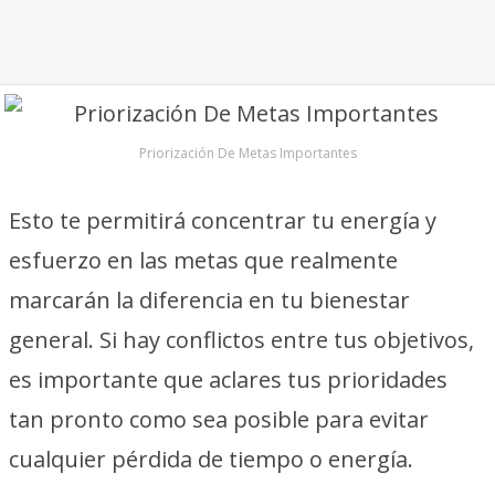
Priorización De Metas Importantes
Esto te permitirá concentrar tu energía y
esfuerzo en las metas que realmente
marcarán la diferencia en tu bienestar
general. Si hay conflictos entre tus objetivos,
es importante que aclares tus prioridades
tan pronto como sea posible para evitar
cualquier pérdida de tiempo o energía.