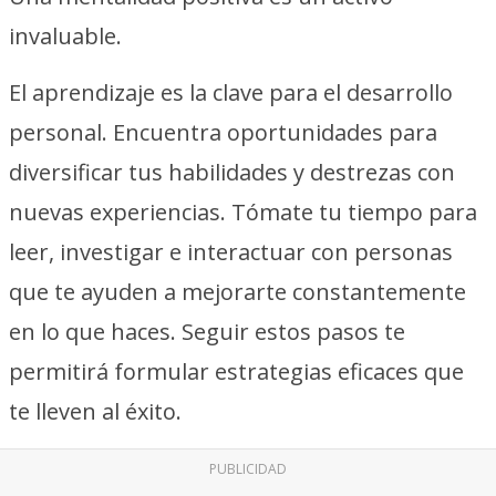
invaluable.
El aprendizaje es la clave para el desarrollo
personal. Encuentra oportunidades para
diversificar tus habilidades y destrezas con
nuevas experiencias. Tómate tu tiempo para
leer, investigar e interactuar con personas
que te ayuden a mejorarte constantemente
en lo que haces. Seguir estos pasos te
permitirá formular estrategias eficaces que
te lleven al éxito.
PUBLICIDAD