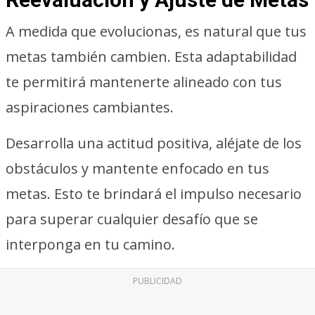
A medida que evolucionas, es natural que tus
metas también cambien. Esta adaptabilidad
te permitirá mantenerte alineado con tus
aspiraciones cambiantes.
Desarrolla una actitud positiva, aléjate de los
obstáculos y mantente enfocado en tus
metas. Esto te brindará el impulso necesario
para superar cualquier desafío que se
interponga en tu camino.
PUBLICIDAD