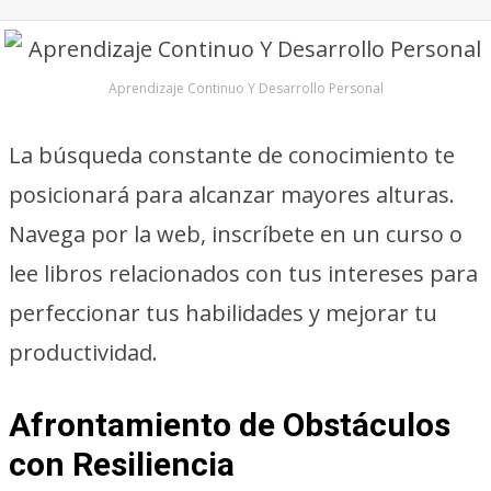
Aprendizaje Continuo Y Desarrollo Personal
La búsqueda constante de conocimiento te
posicionará para alcanzar mayores alturas.
Navega por la web, inscríbete en un curso o
lee libros relacionados con tus intereses para
perfeccionar tus habilidades y mejorar tu
productividad.
Afrontamiento de Obstáculos
con Resiliencia