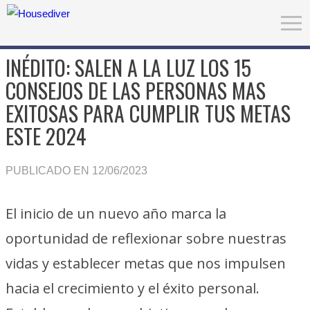
INÉDITO: SALEN A LA LUZ LOS 15
CONSEJOS DE LAS PERSONAS MAS
EXITOSAS PARA CUMPLIR TUS METAS
ESTE 2024
PUBLICADO EN 12/06/2023
El inicio de un nuevo año marca la
oportunidad de reflexionar sobre nuestras
vidas y establecer metas que nos impulsen
hacia el crecimiento y el éxito personal.