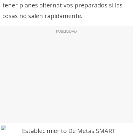
tener planes alternativos preparados si las
cosas no salen rapidamente.
PUBLICIDAD