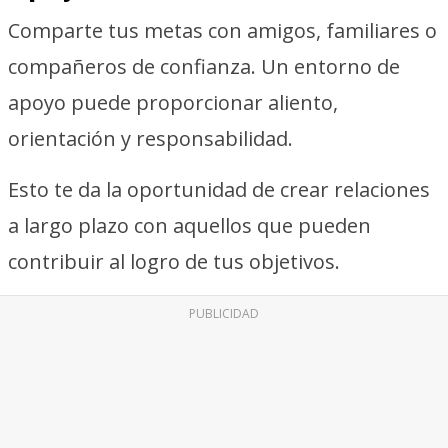
Comparte tus metas con amigos, familiares o
compañeros de confianza. Un entorno de
apoyo puede proporcionar aliento,
orientación y responsabilidad.
Esto te da la oportunidad de crear relaciones
a largo plazo con aquellos que pueden
contribuir al logro de tus objetivos.
PUBLICIDAD