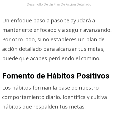
Desarrollo De Un Plan De Acción Detallado
Un enfoque paso a paso te ayudará a
mantenerte enfocado y a seguir avanzando.
Por otro lado, si no estableces un plan de
acción detallado para alcanzar tus metas,
puede que acabes perdiendo el camino.
Fomento de Hábitos Positivos
Los hábitos forman la base de nuestro
comportamiento diario. Identifica y cultiva
hábitos que respalden tus metas.