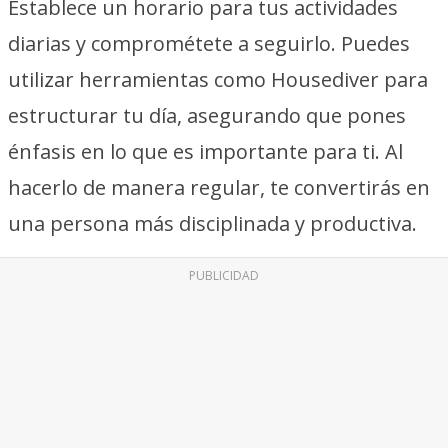
Establece un horario para tus actividades
diarias y comprométete a seguirlo. Puedes
utilizar herramientas como Housediver para
estructurar tu día, asegurando que pones
énfasis en lo que es importante para ti. Al
hacerlo de manera regular, te convertirás en
una persona más disciplinada y productiva.
PUBLICIDAD