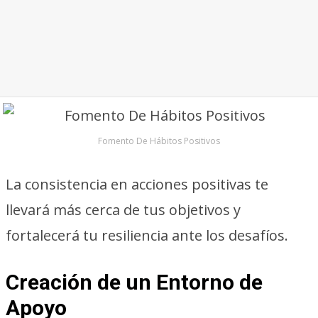
Fomento De Hábitos Positivos
La consistencia en acciones positivas te
llevará más cerca de tus objetivos y
fortalecerá tu resiliencia ante los desafíos.
Creación de un Entorno de
Apoyo