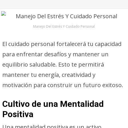
Manejo Del Estrés Y Cuidado Personal
El cuidado personal fortalecerá tu capacidad
para enfrentar desafíos y mantener un
equilibrio saludable. Esto te permitirá
mantener tu energía, creatividad y
motivación para construir un futuro exitoso.
Cultivo de una Mentalidad
Positiva
Una mentalidad positiva es un activo