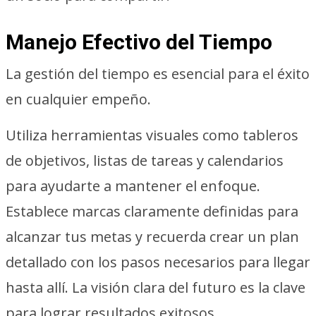
Manejo Efectivo del Tiempo
La gestión del tiempo es esencial para el éxito
en cualquier empeño.
Utiliza herramientas visuales como tableros
de objetivos, listas de tareas y calendarios
para ayudarte a mantener el enfoque.
Establece marcas claramente definidas para
alcanzar tus metas y recuerda crear un plan
detallado con los pasos necesarios para llegar
hasta allí. La visión clara del futuro es la clave
para lograr resultados exitosos.