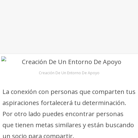
Creación De Un Entorno De Apoyo
La conexión con personas que comparten tus
aspiraciones fortalecerá tu determinación.
Por otro lado puedes encontrar personas
que tienen metas similares y están buscando
un socio para compartir.