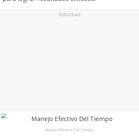
PUBLICIDAD
Manejo Efectivo Del Tiempo