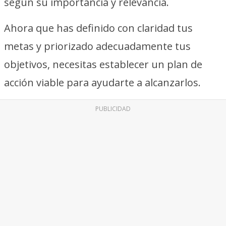
según su importancia y relevancia.
Ahora que has definido con claridad tus
metas y priorizado adecuadamente tus
objetivos, necesitas establecer un plan de
acción viable para ayudarte a alcanzarlos.
PUBLICIDAD