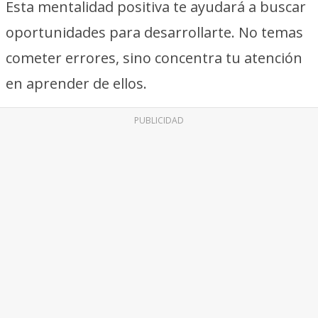
Esta mentalidad positiva te ayudará a buscar
oportunidades para desarrollarte. No temas
cometer errores, sino concentra tu atención
en aprender de ellos.
PUBLICIDAD