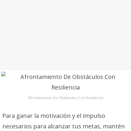
Afrontamiento De Obstáculos Con Resiliencia
Para ganar la motivación y el impulso
necesarios para alcanzar tus metas, mantén