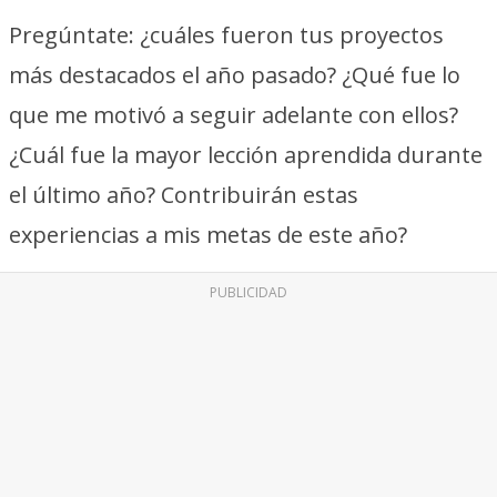
Pregúntate: ¿cuáles fueron tus proyectos
más destacados el año pasado? ¿Qué fue lo
que me motivó a seguir adelante con ellos?
¿Cuál fue la mayor lección aprendida durante
el último año? Contribuirán estas
experiencias a mis metas de este año?
PUBLICIDAD