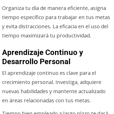
Organiza tu día de manera eficiente, asigna
tiempo específico para trabajar en tus metas
y evita distracciones. La eficacia en el uso del
tiempo maximizará tu productividad.
Aprendizaje Continuo y
Desarrollo Personal
El aprendizaje continuo es clave para el
crecimiento personal. Investiga, adquiere
nuevas habilidades y mantente actualizado
en áreas relacionadas con tus metas.
Tiempo bien empleado a largo plazo te dará