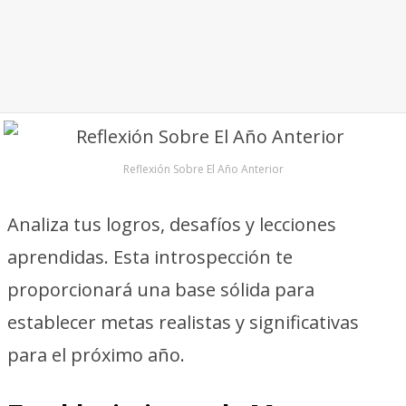
Reflexión Sobre El Año Anterior
Analiza tus logros, desafíos y lecciones
aprendidas. Esta introspección te
proporcionará una base sólida para
establecer metas realistas y significativas
para el próximo año.