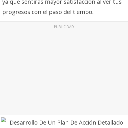
ya que sentirás mayor satisfacción al ver tus
progresos con el paso del tiempo.
PUBLICIDAD