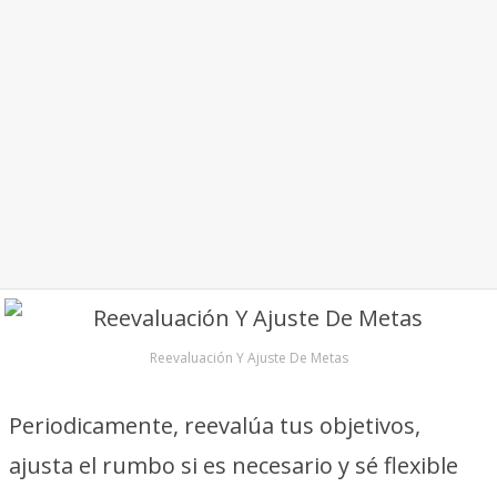
Reevaluación Y Ajuste De Metas
Periodicamente, reevalúa tus objetivos,
ajusta el rumbo si es necesario y sé flexible