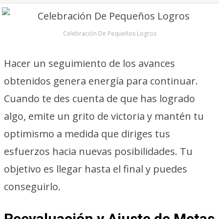
Celebración De Pequeños Logros
Hacer un seguimiento de los avances
obtenidos genera energía para continuar.
Cuando te des cuenta de que has logrado
algo, emite un grito de victoria y mantén tu
optimismo a medida que diriges tus
esfuerzos hacia nuevas posibilidades. Tu
objetivo es llegar hasta el final y puedes
conseguirlo.
Reevaluación y Ajuste de Metas