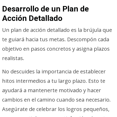
Desarrollo de un Plan de
Acción Detallado
Un plan de acción detallado es la brújula que
te guiará hacia tus metas. Descompón cada
objetivo en pasos concretos y asigna plazos
realistas.
No descuides la importancia de establecer
hitos intermedios a tu largo plazo. Esto te
ayudará a mantenerte motivado y hacer
cambios en el camino cuando sea necesario.
Asegúrate de celebrar los logros pequeños,