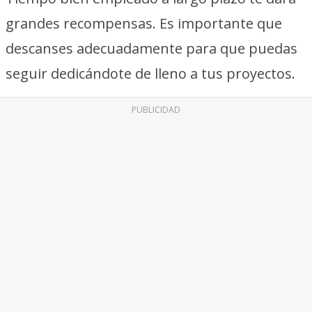
grandes recompensas. Es importante que
descanses adecuadamente para que puedas
seguir dedicándote de lleno a tus proyectos.
PUBLICIDAD