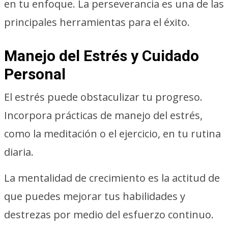
en tu enfoque. La perseverancia es una de las
principales herramientas para el éxito.
Manejo del Estrés y Cuidado
Personal
El estrés puede obstaculizar tu progreso.
Incorpora prácticas de manejo del estrés,
como la meditación o el ejercicio, en tu rutina
diaria.
La mentalidad de crecimiento es la actitud de
que puedes mejorar tus habilidades y
destrezas por medio del esfuerzo continuo.