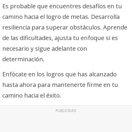
Es probable que encuentres desafíos en tu
camino hacia el logro de metas. Desarrolla
resiliencia para superar obstáculos. Aprende
de las dificultades, ajusta tu enfoque si es
necesario y sigue adelante con
determinación.
Enfócate en los logros que has alcanzado
hasta ahora para mantenerte firme en tu
camino hacia el éxito.
PUBLICIDAD