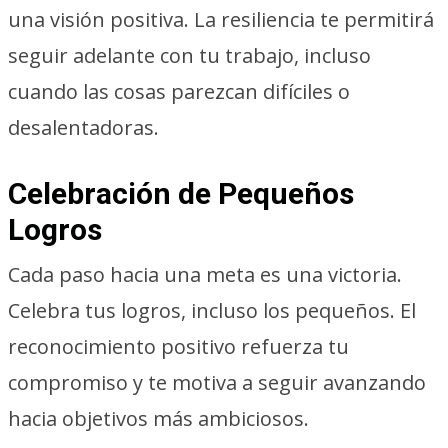
una visión positiva. La resiliencia te permitirá
seguir adelante con tu trabajo, incluso
cuando las cosas parezcan difíciles o
desalentadoras.
Celebración de Pequeños
Logros
Cada paso hacia una meta es una victoria.
Celebra tus logros, incluso los pequeños. El
reconocimiento positivo refuerza tu
compromiso y te motiva a seguir avanzando
hacia objetivos más ambiciosos.