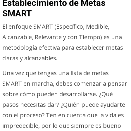
Establecimiento de Metas
SMART
El enfoque SMART (Específico, Medible,
Alcanzable, Relevante y con Tiempo) es una
metodología efectiva para establecer metas
claras y alcanzables.
Una vez que tengas una lista de metas
SMART en marcha, debes comenzar a pensar
sobre cómo pueden desarrollarse. ¿Qué
pasos necesitas dar? ¿Quién puede ayudarte
con el proceso? Ten en cuenta que la vida es
impredecible, por lo que siempre es bueno