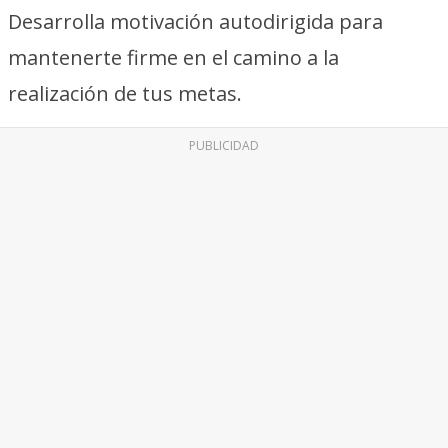
Desarrolla motivación autodirigida para
mantenerte firme en el camino a la
realización de tus metas.
PUBLICIDAD