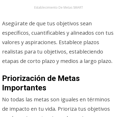
Establecimiento De Metas SMART
Asegúrate de que tus objetivos sean
específicos, cuantificables y alineados con tus
valores y aspiraciones. Establece plazos
realistas para tu objetivos, estableciendo
etapas de corto plazo y medios a largo plazo.
Priorización de Metas
Importantes
No todas las metas son iguales en términos
de impacto en tu vida. Prioriza tus objetivos