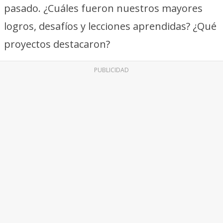
pasado. ¿Cuáles fueron nuestros mayores
logros, desafíos y lecciones aprendidas? ¿Qué
proyectos destacaron?
PUBLICIDAD