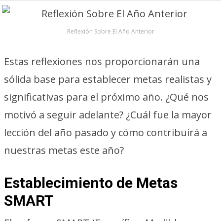
Reflexión Sobre El Año Anterior
Estas reflexiones nos proporcionarán una
sólida base para establecer metas realistas y
significativas para el próximo año. ¿Qué nos
motivó a seguir adelante? ¿Cuál fue la mayor
lección del año pasado y cómo contribuirá a
nuestras metas este año?
Establecimiento de Metas
SMART