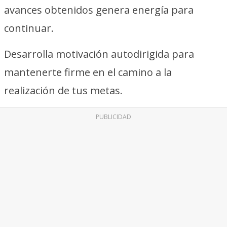
avances obtenidos genera energía para
continuar.
Desarrolla motivación autodirigida para
mantenerte firme en el camino a la
realización de tus metas.
PUBLICIDAD