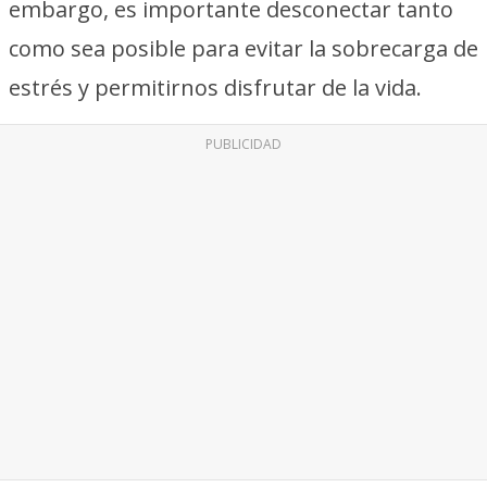
embargo, es importante desconectar tanto
como sea posible para evitar la sobrecarga de
estrés y permitirnos disfrutar de la vida.
PUBLICIDAD