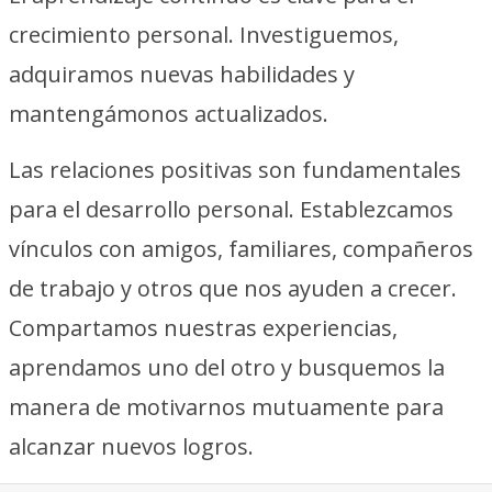
crecimiento personal. Investiguemos,
adquiramos nuevas habilidades y
mantengámonos actualizados.
Las relaciones positivas son fundamentales
para el desarrollo personal. Establezcamos
vínculos con amigos, familiares, compañeros
de trabajo y otros que nos ayuden a crecer.
Compartamos nuestras experiencias,
aprendamos uno del otro y busquemos la
manera de motivarnos mutuamente para
alcanzar nuevos logros.