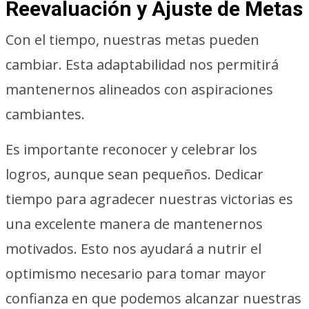
Reevaluación y Ajuste de Metas
Con el tiempo, nuestras metas pueden
cambiar. Esta adaptabilidad nos permitirá
mantenernos alineados con aspiraciones
cambiantes.
Es importante reconocer y celebrar los
logros, aunque sean pequeños. Dedicar
tiempo para agradecer nuestras victorias es
una excelente manera de mantenernos
motivados. Esto nos ayudará a nutrir el
optimismo necesario para tomar mayor
confianza en que podemos alcanzar nuestras