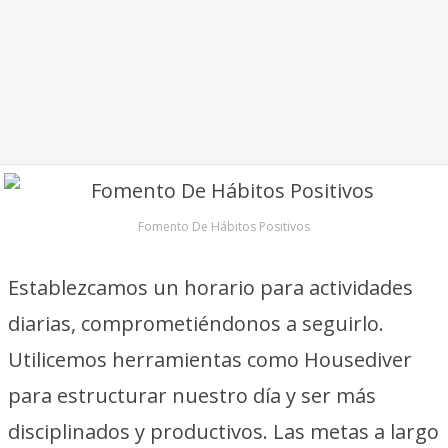
Fomento De Hábitos Positivos
Establezcamos un horario para actividades
diarias, comprometiéndonos a seguirlo.
Utilicemos herramientas como Housediver
para estructurar nuestro día y ser más
disciplinados y productivos. Las metas a largo