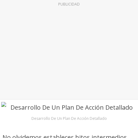
PUBLICIDAD
Desarrollo De Un Plan De Acción Detallado
No olvidemos establecer hitos intermedios