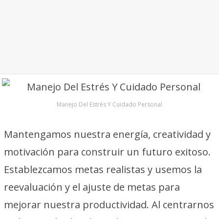
Manejo Del Estrés Y Cuidado Personal
Mantengamos nuestra energía, creatividad y
motivación para construir un futuro exitoso.
Establezcamos metas realistas y usemos la
reevaluación y el ajuste de metas para
mejorar nuestra productividad. Al centrarnos