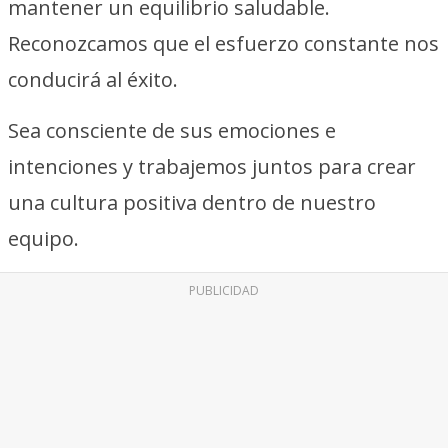
mantener un equilibrio saludable.
Reconozcamos que el esfuerzo constante nos
conducirá al éxito.
Sea consciente de sus emociones e
intenciones y trabajemos juntos para crear
una cultura positiva dentro de nuestro
equipo.
PUBLICIDAD