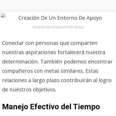
Creación De Un Entorno De Apoyo
Conectar con personas que comparten
nuestras aspiraciones fortalecerá nuestra
determinación. También podemos encontrar
compañeros con metas similares. Estas
relaciones a largo plazo contribuirán al logro
de nuestros objetivos.
Manejo Efectivo del Tiempo