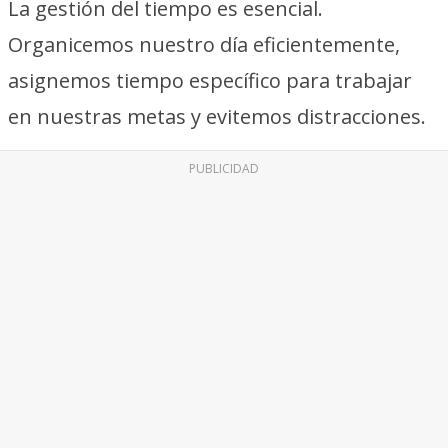
La gestión del tiempo es esencial.
Organicemos nuestro día eficientemente,
asignemos tiempo específico para trabajar
en nuestras metas y evitemos distracciones.
PUBLICIDAD