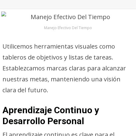
Manejo Efectivo Del Tiempo
Utilicemos herramientas visuales como
tableros de objetivos y listas de tareas.
Establezcamos marcas claras para alcanzar
nuestras metas, manteniendo una visión
clara del futuro.
Aprendizaje Continuo y
Desarrollo Personal
El aprendizaje continuo es clave para el