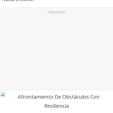
PUBLICIDAD