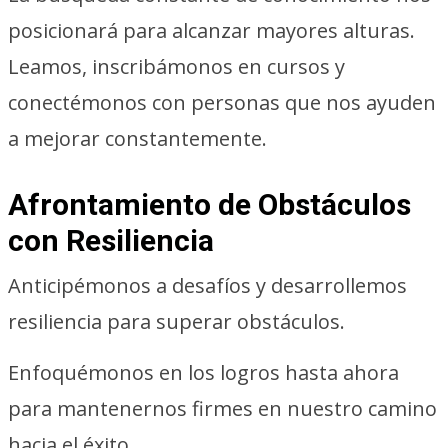
posicionará para alcanzar mayores alturas.
Leamos, inscribámonos en cursos y
conectémonos con personas que nos ayuden
a mejorar constantemente.
Afrontamiento de Obstáculos
con Resiliencia
Anticipémonos a desafíos y desarrollemos
resiliencia para superar obstáculos.
Enfoquémonos en los logros hasta ahora
para mantenernos firmes en nuestro camino
hacia el éxito.