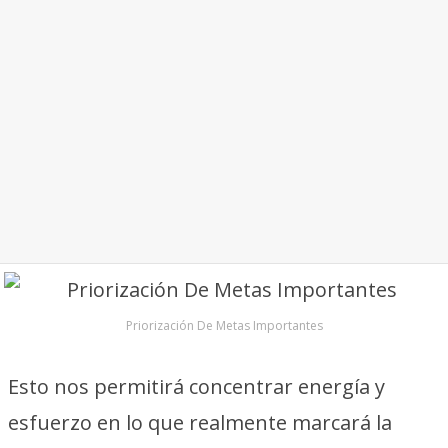
Priorización De Metas Importantes
Esto nos permitirá concentrar energía y
esfuerzo en lo que realmente marcará la