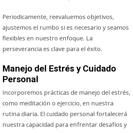
Periodicamente, reevaluemos objetivos,
ajustemos el rumbo si es necesario y seamos
flexibles en nuestro enfoque. La
perseverancia es clave para el éxito.
Manejo del Estrés y Cuidado
Personal
Incorporemos prácticas de manejo del estrés,
como meditación o ejercicio, en nuestra
rutina diaria. El cuidado personal fortalecerá
nuestra capacidad para enfrentar desafíos y