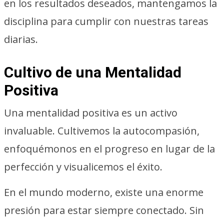
en los resultados deseados, mantengamos la
disciplina para cumplir con nuestras tareas
diarias.
Cultivo de una Mentalidad
Positiva
Una mentalidad positiva es un activo
invaluable. Cultivemos la autocompasión,
enfoquémonos en el progreso en lugar de la
perfección y visualicemos el éxito.
En el mundo moderno, existe una enorme
presión para estar siempre conectado. Sin