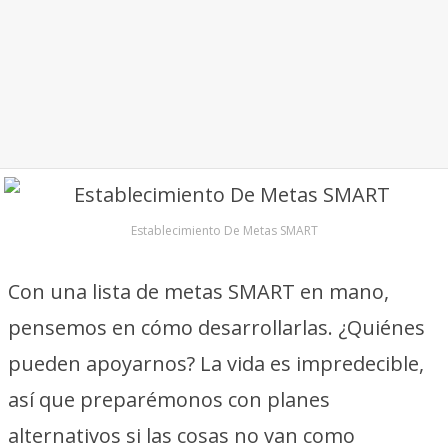
Establecimiento De Metas SMART
Con una lista de metas SMART en mano,
pensemos en cómo desarrollarlas. ¿Quiénes
pueden apoyarnos? La vida es impredecible,
así que preparémonos con planes
alternativos si las cosas no van como