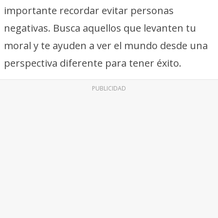
importante recordar evitar personas
negativas. Busca aquellos que levanten tu
moral y te ayuden a ver el mundo desde una
perspectiva diferente para tener éxito.
PUBLICIDAD