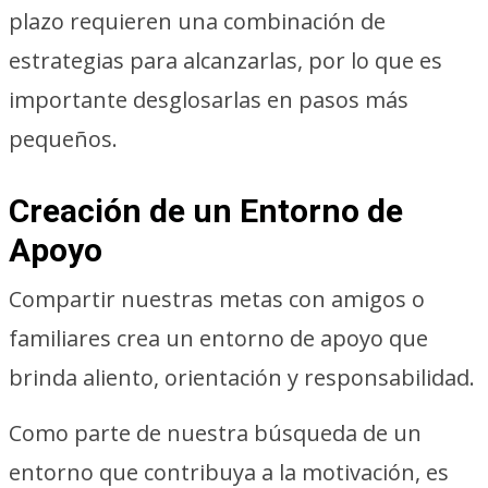
plazo requieren una combinación de
estrategias para alcanzarlas, por lo que es
importante desglosarlas en pasos más
pequeños.
Creación de un Entorno de
Apoyo
Compartir nuestras metas con amigos o
familiares crea un entorno de apoyo que
brinda aliento, orientación y responsabilidad.
Como parte de nuestra búsqueda de un
entorno que contribuya a la motivación, es