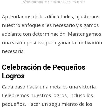
Afrontamiento De Obstáculos Con Resiliencia
Aprendamos de las dificultades, ajustemos
nuestro enfoque si es necesario y sigamos
adelante con determinación. Mantengamos
una visión positiva para ganar la motivación
necesaria.
Celebración de Pequeños
Logros
Cada paso hacia una meta es una victoria.
Celebremos nuestros logros, incluso los
pequeños. Hacer un seguimiento de los