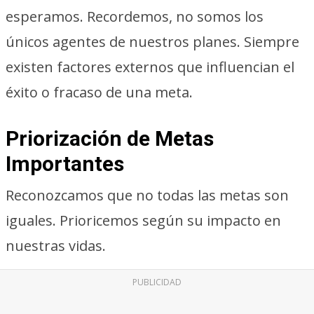
esperamos. Recordemos, no somos los
únicos agentes de nuestros planes. Siempre
existen factores externos que influencian el
éxito o fracaso de una meta.
Priorización de Metas
Importantes
Reconozcamos que no todas las metas son
iguales. Prioricemos según su impacto en
nuestras vidas.
PUBLICIDAD