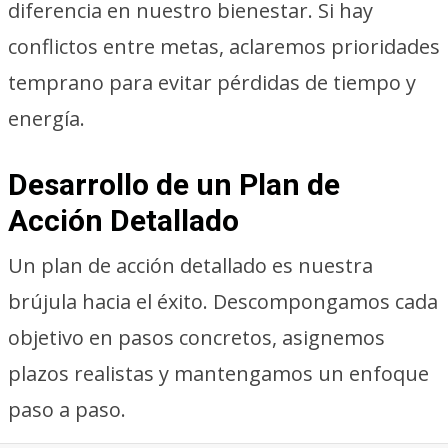
diferencia en nuestro bienestar. Si hay
conflictos entre metas, aclaremos prioridades
temprano para evitar pérdidas de tiempo y
energía.
Desarrollo de un Plan de
Acción Detallado
Un plan de acción detallado es nuestra
brújula hacia el éxito. Descompongamos cada
objetivo en pasos concretos, asignemos
plazos realistas y mantengamos un enfoque
paso a paso.