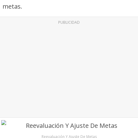
metas.
PUBLICIDAD
Reevaluación Y Ajuste De Metas