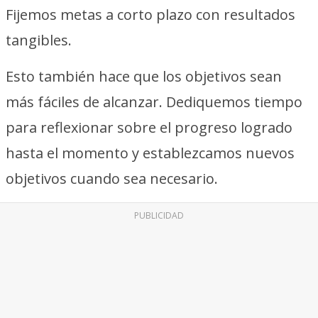
Fijemos metas a corto plazo con resultados
tangibles.
Esto también hace que los objetivos sean
más fáciles de alcanzar. Dediquemos tiempo
para reflexionar sobre el progreso logrado
hasta el momento y establezcamos nuevos
objetivos cuando sea necesario.
PUBLICIDAD