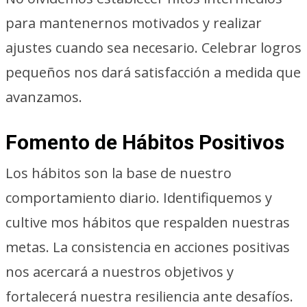
para mantenernos motivados y realizar
ajustes cuando sea necesario. Celebrar logros
pequeños nos dará satisfacción a medida que
avanzamos.
Fomento de Hábitos Positivos
Los hábitos son la base de nuestro
comportamiento diario. Identifiquemos y
cultive mos hábitos que respalden nuestras
metas. La consistencia en acciones positivas
nos acercará a nuestros objetivos y
fortalecerá nuestra resiliencia ante desafíos.