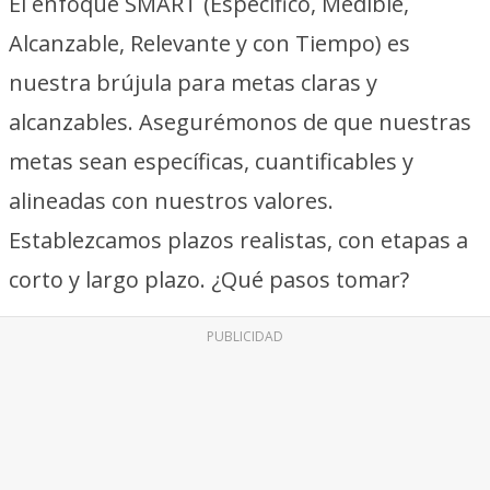
El enfoque SMART (Específico, Medible,
Alcanzable, Relevante y con Tiempo) es
nuestra brújula para metas claras y
alcanzables. Asegurémonos de que nuestras
metas sean específicas, cuantificables y
alineadas con nuestros valores.
Establezcamos plazos realistas, con etapas a
corto y largo plazo. ¿Qué pasos tomar?
PUBLICIDAD