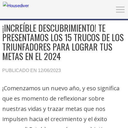
¡INCREÍBLE DESCUBRIMIENTO! TE
PRESENTAMOS LOS 15 TRUCOS DE LOS
TRIUNFADORES PARA LOGRAR TUS
METAS EN EL 2024
PUBLICADO EN 12/06/2023
¡Comenzamos un nuevo año, y eso significa
que es momento de reflexionar sobre
nuestras vidas y trazar metas que nos
impulsen hacia el crecimiento y el éxito