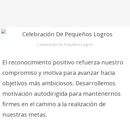
Celebración De Pequeños Logros
El reconocimiento positivo refuerza nuestro
compromiso y motiva para avanzar hacia
objetivos más ambiciosos. Desarrollemos
motivación autodirigida para mantenernos
firmes en el camino a la realización de
nuestras metas.