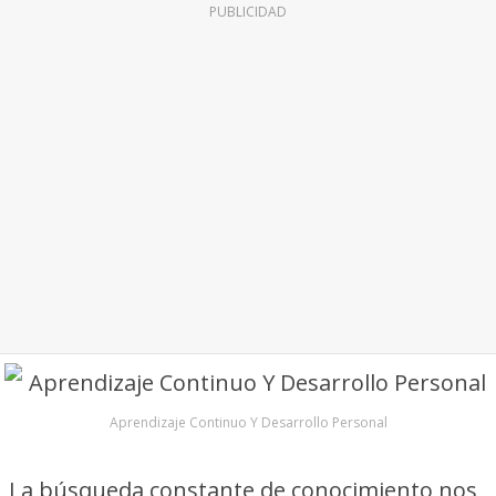
PUBLICIDAD
Aprendizaje Continuo Y Desarrollo Personal
La búsqueda constante de conocimiento nos