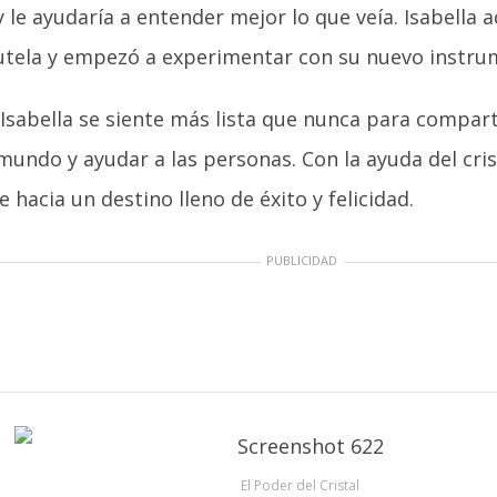
y le ayudaría a entender mejor lo que veía. Isabella 
utela y empezó a experimentar con su nuevo instru
Isabella se siente más lista que nunca para compart
mundo y ayudar a las personas. Con la ayuda del cris
e hacia un destino lleno de éxito y felicidad.
PUBLICIDAD
El Poder del Cristal